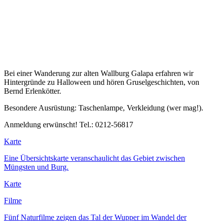
Bei einer Wanderung zur alten Wallburg Galapa erfahren wir
Hintergründe zu Halloween und hören Gruselgeschichten, von
Bernd Erlenkötter.
Besondere Ausrüstung: Taschenlampe, Verkleidung (wer mag!).
Anmeldung erwünscht! Tel.: 0212-56817
Karte
Eine Übersichtskarte veranschaulicht das Gebiet zwischen
Müngsten und Burg.
Karte
Filme
Fünf Naturfilme zeigen das Tal der Wupper im Wandel der