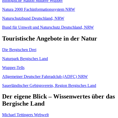
Biologische Station Mittlere Wupper
Natura 2000 Fachinformationssystem NRW
Naturschutzbund Deutschland, NRW
Bund für Umwelt und Naturschutz Deutschland, NRW
Touristische Angebote in der Natur
Die Bergischen Drei
Naturpark Bergisches Land
Wupper-Tells
Allgemeiner Deutscher Fahrradclub (ADFC) NRW
Sauerländischer Gebirgsverein, Region Bergisches Land
Der eigene Blick – Wissenwertes über das
Bergische Land
Michael Tettingers Webwelt